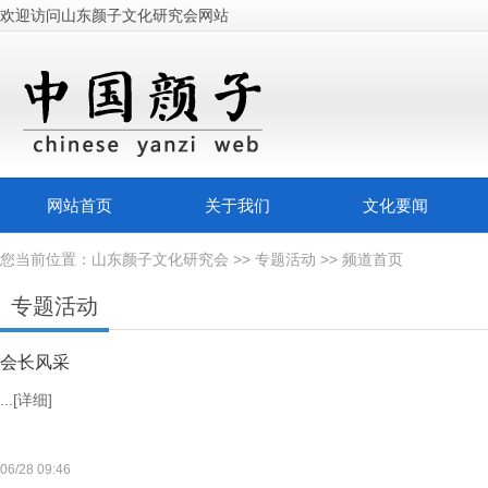
欢迎访问山东颜子文化研究会网站
网站首页
关于我们
文化要闻
您当前位置：
山东颜子文化研究会
>>
专题活动
>> 频道首页
专题活动
会长风采
...
[详细]
06/28 09:46